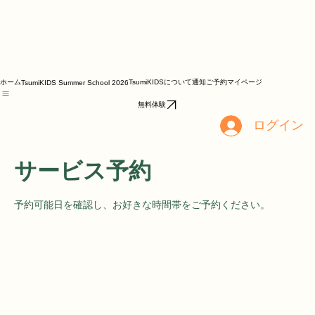
ホーム
TsumiKIDSについて
通知
ご予約
マイページ
TsumiKIDS Summer School 2026
無料体験
ログイン
サービス予約
予約可能日を確認し、お好きな時間帯をご予約ください。