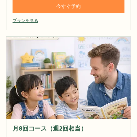
読み込み中...
今すぐ予約
プランを見る