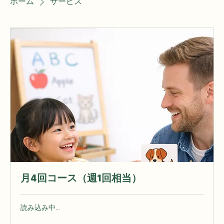
ホーム
サービス
月4回コース（週1回相当）