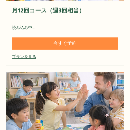
月12回コース（週3回相当）
読み込み中...
今すぐ予約
プランを見る